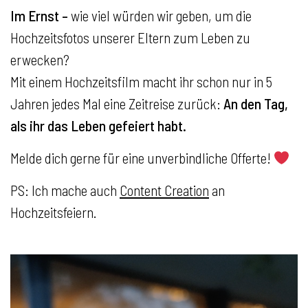
Im Ernst –
wie viel würden wir geben, um die
Hochzeitsfotos unserer Eltern zum Leben zu
erwecken?
Mit einem Hochzeitsfilm macht ihr schon nur in 5
Jahren jedes Mal eine Zeitreise zurück:
An den Tag,
als ihr das Leben gefeiert habt.
Melde dich gerne für eine unverbindliche Offerte!
PS: Ich mache auch
Content Creation
an
Hochzeitsfeiern.