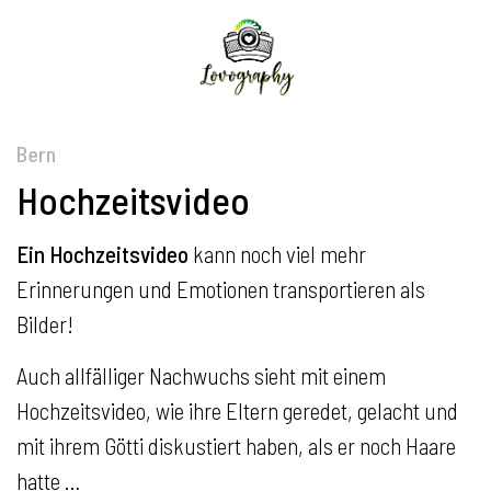
Bern
Hochzeitsvideo
Ein Hochzeitsvideo
kann noch viel mehr
Erinnerungen und Emotionen transportieren als
Bilder!
Auch allfälliger Nachwuchs sieht mit einem
Hochzeitsvideo, wie ihre Eltern geredet, gelacht und
mit ihrem Götti diskustiert haben, als er noch Haare
hatte …