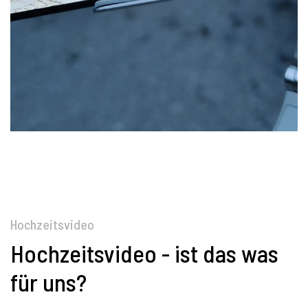
Hochzeitsvideo
Hochzeitsvideo - ist das was
für uns?